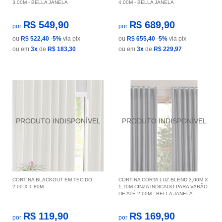
3,00M - BELLA JANELA
4,00M - BELLA JANELA
R$ 549,90
R$ 689,90
por
por
ou
R$ 522,40
-
5%
via pix
ou
R$ 655,40
-
5%
via pix
ou em
3x
de
R$ 183,30
ou em
3x
de
R$ 229,97
CORTINA BLACKOUT EM TECIDO
CORTINA CORTA LUZ BLEND 3,00M X
2.00 X 1.80M
1,70M CINZA INDICADO PARA VARÃO
DE ATÉ 2,00M - BELLA JANELA
R$ 119,90
R$ 169,90
por
por