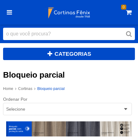
0
CATEGORIAS
Bloqueio parcial
Home
Cortinas
Bloqueio parcial
Ordenar Por
Selecione