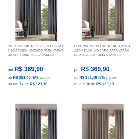
CORTINA CORTA LUZ BLEND 4,20M X
CORTINA CORTA LUZ BLEND 4,20M X
2,80M CINZA INDICADO PARA VARÃO
2,80M DUNA INDICADO PARA VARÃO
DE ATÉ 3,00M - BELLA JANELA
DE ATÉ 3,00M - BELLA JANELA
R$ 369,90
R$ 369,90
por
por
ou
R$ 351,40
-
5%
via pix
ou
R$ 351,40
-
5%
via pix
ou em
3x
de
R$ 123,30
ou em
3x
de
R$ 123,30