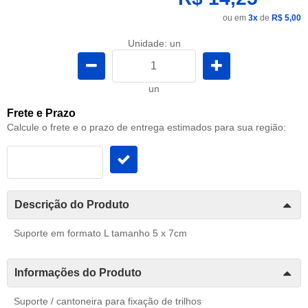
ou em
3x
de
R$ 5,00
Unidade: un
un
Frete e Prazo
Calcule o frete e o prazo de entrega estimados para sua região:
Descrição do Produto
Suporte em formato L tamanho 5 x 7cm
Informações do Produto
Suporte / cantoneira para fixação de trilhos