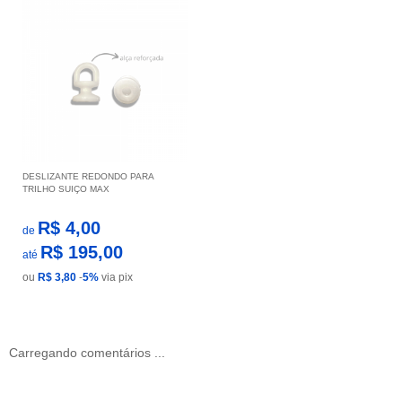
DESLIZANTE REDONDO PARA
TRILHO SUIÇO MAX
R$ 4,00
de
R$ 195,00
até
ou
R$ 3,80
-
5%
via pix
Carregando comentários ...