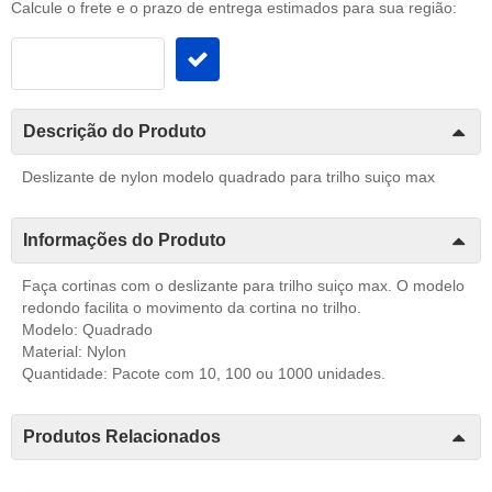
Calcule o frete e o prazo de entrega estimados para sua região:
Descrição do Produto
Deslizante de nylon modelo quadrado para trilho suiço max
Informações do Produto
Faça cortinas com o deslizante para trilho suiço max. O modelo
redondo facilita o movimento da cortina no trilho.
Modelo: Quadrado
Material: Nylon
Quantidade: Pacote com 10, 100 ou 1000 unidades.
Produtos Relacionados