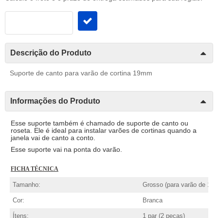
Descrição do Produto
Suporte de canto para varão de cortina 19mm
Informações do Produto
Esse suporte também é chamado de suporte de canto ou
roseta. Ele é ideal para instalar varões de cortinas quando a
janela vai de canto a conto.
Esse suporte vai na ponta do varão.
FICHA TÉCNICA
Tamanho:
Grosso (para varão de 1
Cor:
Branca
Ítens:
1 par (2 peças)