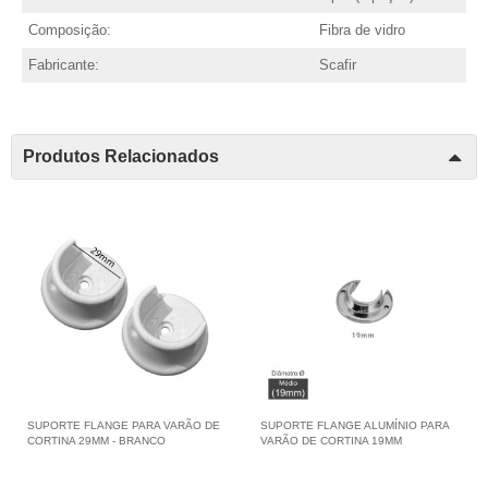
Composição:
Fibra de vidro
Fabricante:
Scafir
Produtos Relacionados
SUPORTE FLANGE PARA VARÃO DE
SUPORTE FLANGE ALUMÍNIO PARA
CORTINA 29MM - BRANCO
VARÃO DE CORTINA 19MM