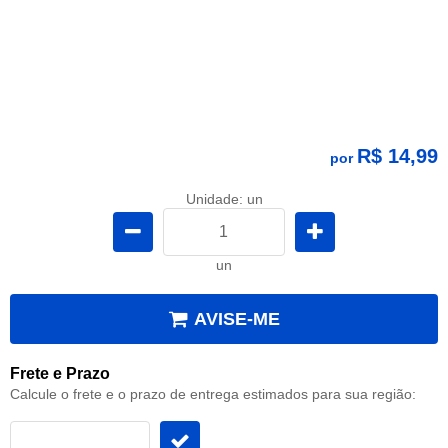
R$ 14,99
por
Unidade: un
un
AVISE-ME
Frete e Prazo
Calcule o frete e o prazo de entrega estimados para sua região: