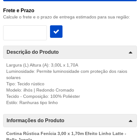
Frete e Prazo
Calcule o frete e o prazo de entrega estimados para sua região:
Descrição do Produto
Largura (L) Altura (A): 3,00L x 1,70A
Luminosidade: Permite luminosidade com proteção dos raios
solares
Tipo: Tecido rústico
Modelo: ilhós | Redondo Cromado
Tecido - Composição: 100% Poliéster
Estilo: Ranhuras tipo linho
Informações do Produto
Cortina Rústica Fenícia 3,00 x 1,70m Efeito Linho Latte -
Bella Janela