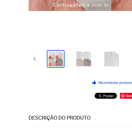
Recomendar produt
Sav
DESCRIÇÃO DO PRODUTO