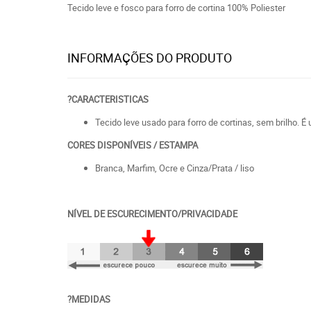
Tecido leve e fosco para forro de cortina 100% Poliester
INFORMAÇÕES DO PRODUTO
?CARACTERISTICAS
Tecido leve usado para forro de cortinas, sem brilho. 
CORES DISPONÍVEIS / ESTAMPA
Branca, Marfim, Ocre e Cinza/Prata / liso
NÍVEL DE ESCURECIMENTO/PRIVACIDADE
?MEDIDAS