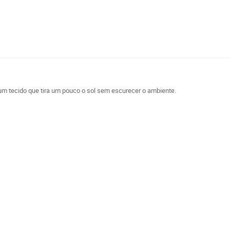
É um tecido que tira um pouco o sol sem escurecer o ambiente.