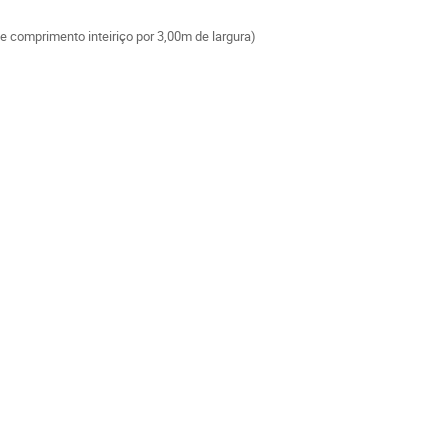
e comprimento inteiriço por 3,00m de largura)