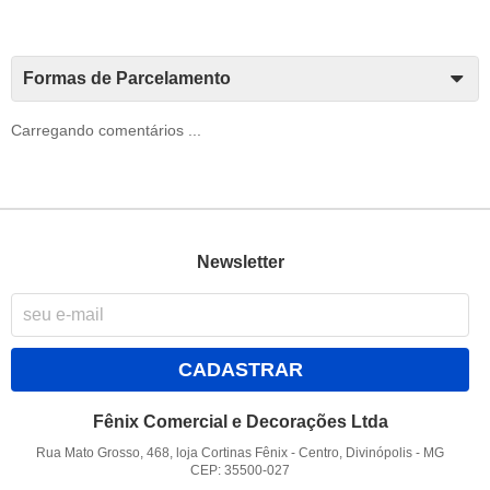
Formas de Parcelamento
Carregando comentários ...
Newsletter
CADASTRAR
Fênix Comercial e Decorações Ltda
Rua Mato Grosso, 468, loja Cortinas Fênix
-
Centro, Divinópolis
-
MG
CEP: 35500-027