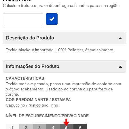
Calcule o frete e o prazo de entrega estimados para sua região:
Descrição do Produto
Tecido blackout importado. 100% Poliester, ótimo caimento.
Informações do Produto
CARACTERISTICAS
Tecido macio e pesado, passa uma impressão de conforto com
o ótimo acabamento. Usado como cortina ou para forro de
cortina.
COR PREDOMINANTE / ESTAMPA
Capuccino / rústico tipo linho
NÍVEL DE ESCURECIMENTO/PRIVACIDADE