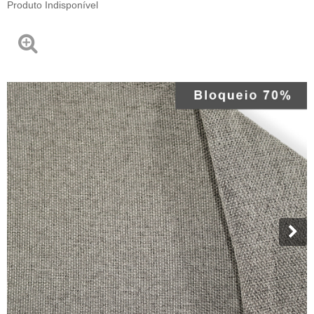
Produto Indisponível