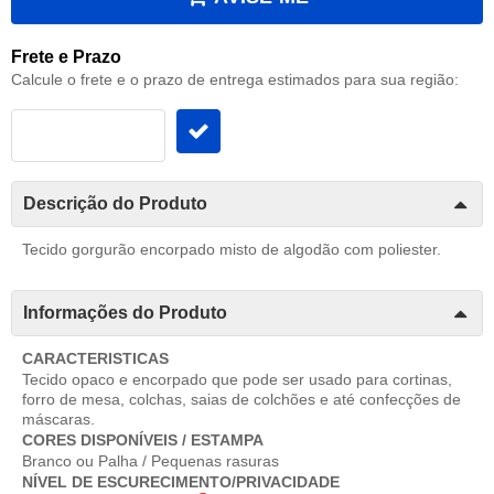
Frete e Prazo
Calcule o frete e o prazo de entrega estimados para sua região:
Descrição do Produto
Tecido gorgurão encorpado misto de algodão com poliester.
Informações do Produto
CARACTERISTICAS
Tecido opaco e encorpado que pode ser usado para cortinas,
forro de mesa, colchas, saias de colchões e até confecções de
máscaras.
CORES DISPONÍVEIS / ESTAMPA
Branco ou Palha / Pequenas rasuras
NÍVEL DE ESCURECIMENTO/PRIVACIDADE