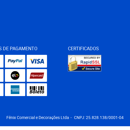
S DE PAGAMENTO
CERTIFICADOS
Fênix Comercial e Decorações Ltda
CNPJ: 25.828.138/0001-04