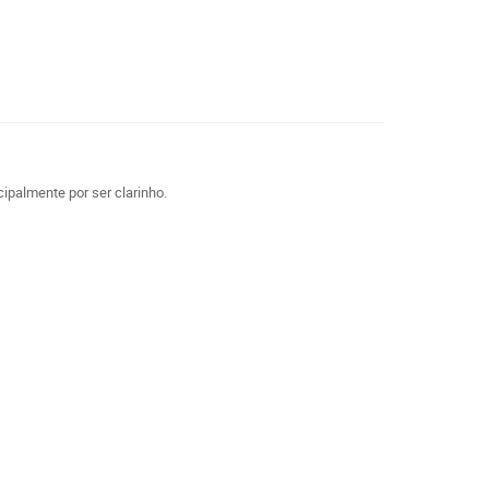
ipalmente por ser clarinho.