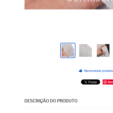
Recomendar produt
Sav
DESCRIÇÃO DO PRODUTO