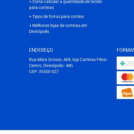
Como calcular a quantidade de tecido
para cortinas
Tipos de forros para cortina
Melhores lojas de cortinas em
Divinópolis
ENDEREÇO
FORMA
Rua Mato Grosso, 468, loja Cortinas Fênix
-
Centro, Divinópolis
-
MG
CEP: 35500-027