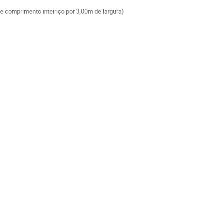
e comprimento inteiriço por 3,00m de largura)