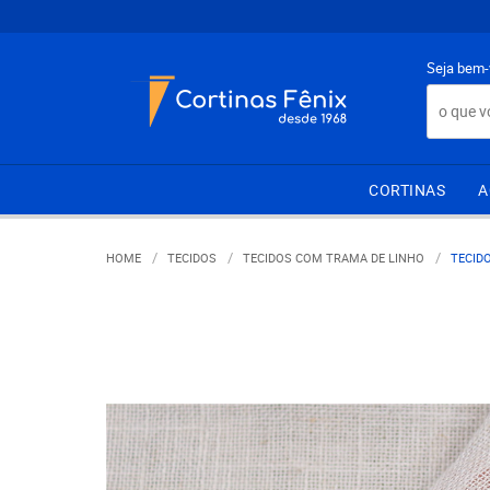
Seja bem-
CORTINAS
A
HOME
TECIDOS
TECIDOS COM TRAMA DE LINHO
TECID