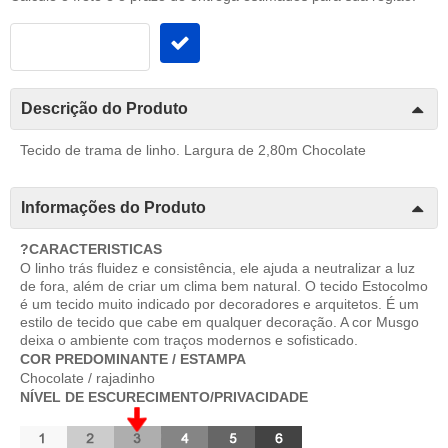
Descrição do Produto
Tecido de trama de linho. Largura de 2,80m Chocolate
Informações do Produto
?CARACTERISTICAS
O linho trás fluidez e consistência, ele ajuda a neutralizar a luz
de fora, além de criar um clima bem natural. O tecido Estocolmo
é um tecido muito indicado por decoradores e arquitetos. É um
estilo de tecido que cabe em qualquer decoração. A cor Musgo
deixa o ambiente com traços modernos e sofisticado.
COR PREDOMINANTE / ESTAMPA
Chocolate / rajadinho
NÍVEL DE ESCURECIMENTO/PRIVACIDADE